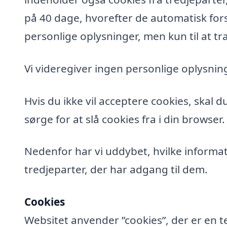
på 40 dage, hvorefter de automatisk fors
personlige oplysninger, men kun til at tra
Vi videregiver ingen personlige oplysning
Hvis du ikke vil acceptere cookies, skal 
sørge for at slå cookies fra i din browser.
Nedenfor har vi uddybet, hvilke informat
tredjeparter, der har adgang til dem.
Cookies
Websitet anvender ”cookies”, der er en t