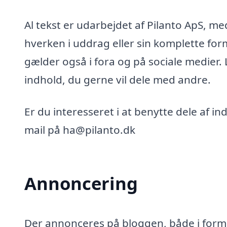
Al tekst er udarbejdet af Pilanto ApS, m
hverken i uddrag eller sin komplette for
gælder også i fora og på sociale medier.
indhold, du gerne vil dele med andre.
Er du interesseret i at benytte dele af i
mail på ha@pilanto.dk
Annoncering
Der annonceres på bloggen, både i form 